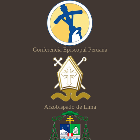
Conferencia Episcopal Peruana
Arzobispado de Lima