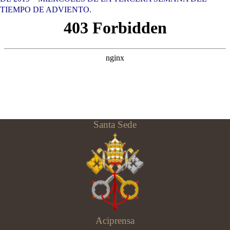
TIEMPO DE ADVIENTO.
Santa Sede
Aciprensa