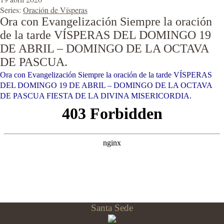
Series:
Oración de Vísperas
Ora con Evangelización Siempre la oración
de la tarde VÍSPERAS DEL DOMINGO 19
DE ABRIL – DOMINGO DE LA OCTAVA
DE PASCUA.
Ora con Evangelización Siempre la oración de la tarde VÍSPERAS
DEL DOMINGO 19 DE ABRIL – DOMINGO DE LA OCTAVA
DE PASCUA FIESTA DE LA DIVINA MISERICORDIA.
Santa Sede