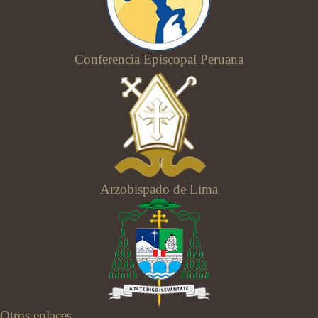
Conferencia Episcopal Peruana
Arzobispado de Lima
Otros enlaces