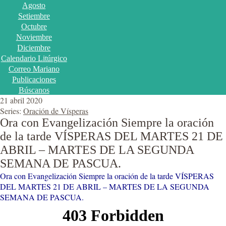
Agosto
Setiembre
Octubre
Noviembre
Diciembre
Calendario Litúrgico
Correo Mariano
Publicaciones
Búscanos
21 abril 2020
Series:
Oración de Vísperas
Ora con Evangelización Siempre la oración
de la tarde VÍSPERAS DEL MARTES 21 DE
ABRIL – MARTES DE LA SEGUNDA
SEMANA DE PASCUA.
Ora con Evangelización Siempre la oración de la tarde VÍSPERAS
DEL MARTES 21 DE ABRIL – MARTES DE LA SEGUNDA
SEMANA DE PASCUA.