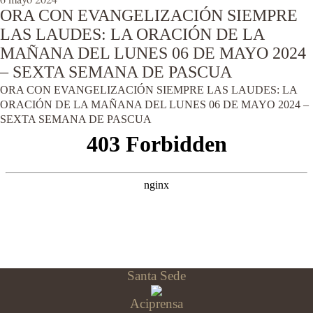
ORA CON EVANGELIZACIÓN SIEMPRE
LAS LAUDES: LA ORACIÓN DE LA
MAÑANA DEL LUNES 06 DE MAYO 2024
– SEXTA SEMANA DE PASCUA
ORA CON EVANGELIZACIÓN SIEMPRE LAS LAUDES: LA
ORACIÓN DE LA MAÑANA DEL LUNES 06 DE MAYO 2024 –
SEXTA SEMANA DE PASCUA
Santa Sede
Aciprensa