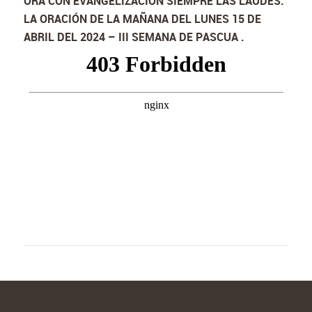
ORA CON EVANGELIZACIÓN SIEMPRE LAS LAUDES:
LA ORACIÓN DE LA MAÑANA DEL LUNES 15 DE
ABRIL DEL 2024 – III SEMANA DE PASCUA .