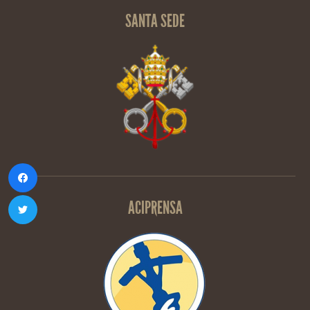
SANTA SEDE
ACIPRENSA