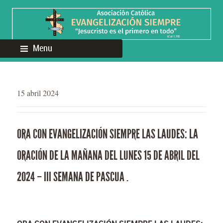
Menu
15 abril 2024
ORA CON EVANGELIZACIÓN SIEMPRE LAS LAUDES: LA
ORACIÓN DE LA MAÑANA DEL LUNES 15 DE ABRIL DEL
2024 – III SEMANA DE PASCUA .