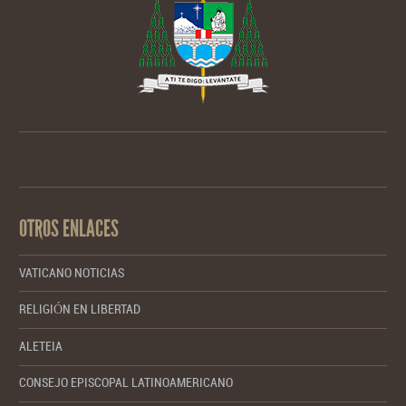
OTROS ENLACES
VATICANO NOTICIAS
RELIGIÓN EN LIBERTAD
ALETEIA
CONSEJO EPISCOPAL LATINOAMERICANO