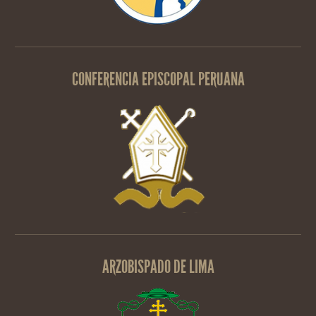
CONFERENCIA EPISCOPAL PERUANA
ARZOBISPADO DE LIMA