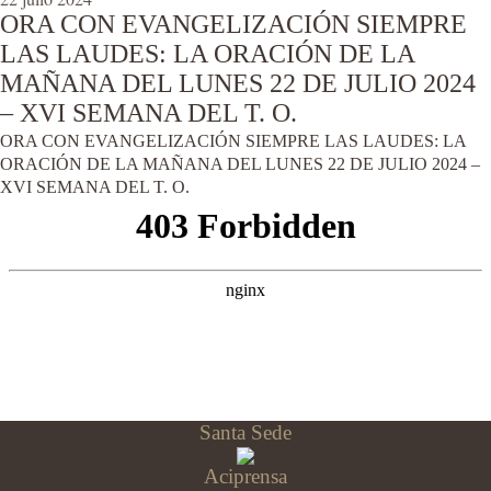
ORA CON EVANGELIZACIÓN SIEMPRE
LAS LAUDES: LA ORACIÓN DE LA
MAÑANA DEL LUNES 22 DE JULIO 2024
– XVI SEMANA DEL T. O.
ORA CON EVANGELIZACIÓN SIEMPRE LAS LAUDES: LA
ORACIÓN DE LA MAÑANA DEL LUNES 22 DE JULIO 2024 –
XVI SEMANA DEL T. O.
Santa Sede
Aciprensa