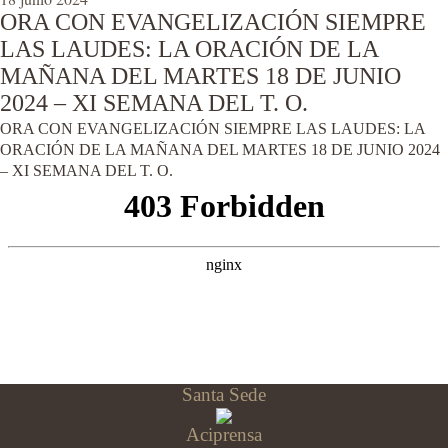
ORA CON EVANGELIZACIÓN SIEMPRE
LAS LAUDES: LA ORACIÓN DE LA
MAÑANA DEL MARTES 18 DE JUNIO
2024 – XI SEMANA DEL T. O.
ORA CON EVANGELIZACIÓN SIEMPRE LAS LAUDES: LA
ORACIÓN DE LA MAÑANA DEL MARTES 18 DE JUNIO 2024
– XI SEMANA DEL T. O.
Santa Sede
Aciprensa