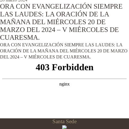
ORA CON EVANGELIZACIÓN SIEMPRE
LAS LAUDES: LA ORACIÓN DE LA
MAÑANA DEL MIÉRCOLES 20 DE
MARZO DEL 2024 – V MIÉRCOLES DE
CUARESMA.
ORA CON EVANGELIZACIÓN SIEMPRE LAS LAUDES: LA
ORACIÓN DE LA MAÑANA DEL MIÉRCOLES 20 DE MARZO
DEL 2024 – V MIÉRCOLES DE CUARESMA.
Santa Sede