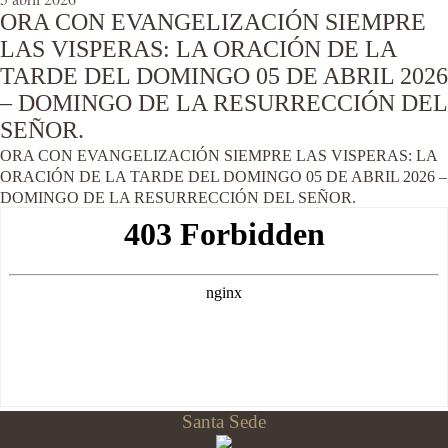
ORA CON EVANGELIZACIÓN SIEMPRE
LAS VISPERAS: LA ORACIÓN DE LA
TARDE DEL DOMINGO 05 DE ABRIL 2026
– DOMINGO DE LA RESURRECCIÓN DEL
SEÑOR.
ORA CON EVANGELIZACIÓN SIEMPRE LAS VISPERAS: LA
ORACIÓN DE LA TARDE DEL DOMINGO 05 DE ABRIL 2026 –
DOMINGO DE LA RESURRECCIÓN DEL SEÑOR.
Santa Sede