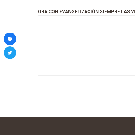
ORA CON EVANGELIZACIÓN SIEMPRE LAS VI