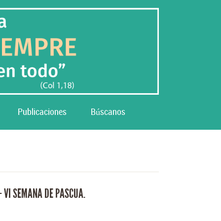
Publicaciones
Búscanos
– VI SEMANA DE PASCUA.