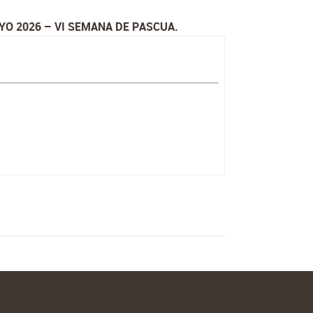
YO 2026 – VI SEMANA DE PASCUA.