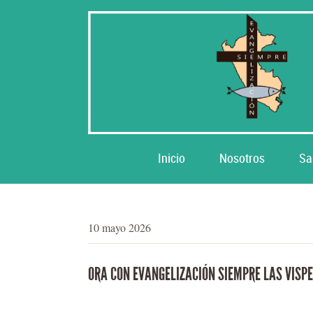
Inicio
Nosotros
Sa
10 mayo 2026
ORA CON EVANGELIZACIÓN SIEMPRE LAS VISPE