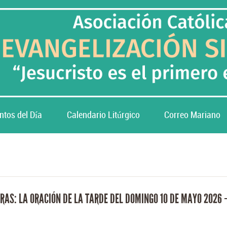
ntos del Día
Calendario Litúrgico
Correo Mariano
RAS: LA ORACIÓN DE LA TARDE DEL DOMINGO 10 DE MAYO 2026 