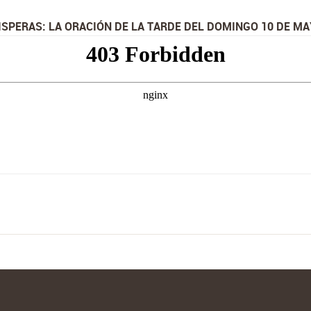
SPERAS: LA ORACIÓN DE LA TARDE DEL DOMINGO 10 DE MA