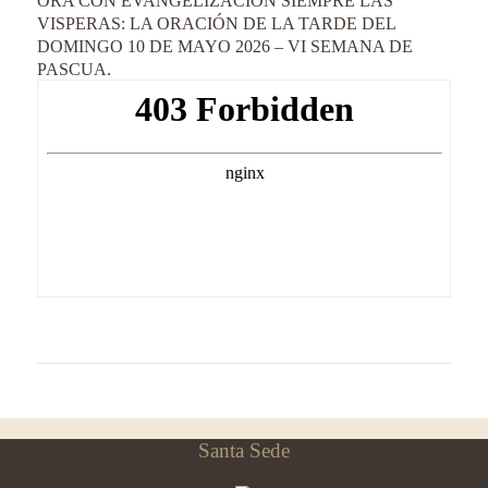
ORA CON EVANGELIZACIÓN SIEMPRE LAS
VISPERAS: LA ORACIÓN DE LA TARDE DEL
DOMINGO 10 DE MAYO 2026 – VI SEMANA DE
PASCUA.
Santa Sede