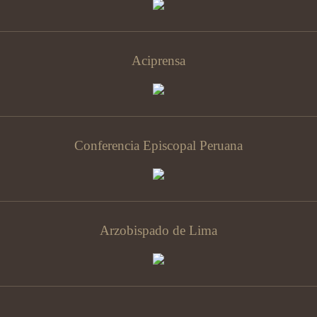
Aciprensa
Conferencia Episcopal Peruana
Arzobispado de Lima