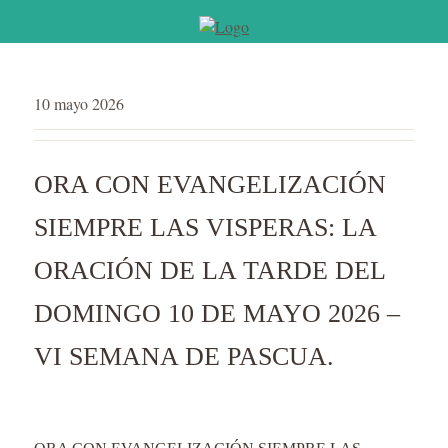
10 mayo 2026
ORA CON EVANGELIZACIÓN
SIEMPRE LAS VISPERAS: LA
ORACIÓN DE LA TARDE DEL
DOMINGO 10 DE MAYO 2026 –
VI SEMANA DE PASCUA.