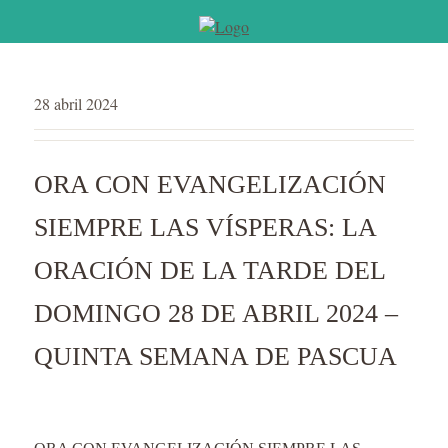
28 abril 2024
ORA CON EVANGELIZACIÓN
SIEMPRE LAS VÍSPERAS: LA
ORACIÓN DE LA TARDE DEL
DOMINGO 28 DE ABRIL 2024 –
QUINTA SEMANA DE PASCUA