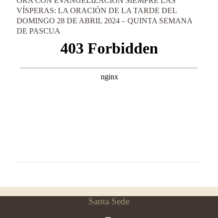
ORA CON EVANGELIZACIÓN SIEMPRE LAS
VÍSPERAS: LA ORACIÓN DE LA TARDE DEL
DOMINGO 28 DE ABRIL 2024 – QUINTA SEMANA
DE PASCUA
Santa Sede