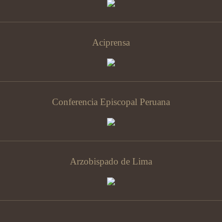
Aciprensa
Conferencia Episcopal Peruana
Arzobispado de Lima