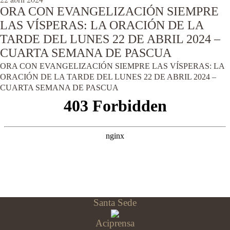
ORA CON EVANGELIZACIÓN SIEMPRE
LAS VÍSPERAS: LA ORACIÓN DE LA
TARDE DEL LUNES 22 DE ABRIL 2024 –
CUARTA SEMANA DE PASCUA
ORA CON EVANGELIZACIÓN SIEMPRE LAS VÍSPERAS: LA
ORACIÓN DE LA TARDE DEL LUNES 22 DE ABRIL 2024 –
CUARTA SEMANA DE PASCUA
Santa Sede
Aciprensa