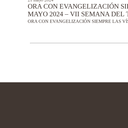
ORA CON EVANGELIZACIÓN SIE
MAYO 2024 – VII SEMANA DEL T
ORA CON EVANGELIZACIÓN SIEMPRE LAS VÍSP