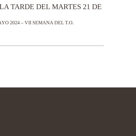
LA TARDE DEL MARTES 21 DE
O 2024 – VII SEMANA DEL T.O.