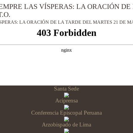
MPRE LAS VÍSPERAS: LA ORACIÓN DE 
.O.
ERAS: LA ORACIÓN DE LA TARDE DEL MARTES 21 DE MAY
Santa Sede
Aciprensa
Conferencia Episcopal Peruana
Arzobispado de Lima