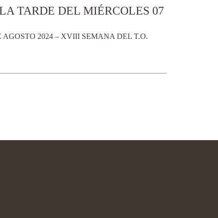
LA TARDE DEL MIÉRCOLES 07
GOSTO 2024 – XVIII SEMANA DEL T.O.