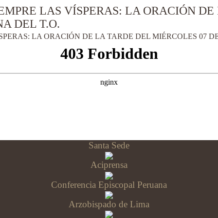
EMPRE LAS VÍSPERAS: LA ORACIÓN DE 
A DEL T.O.
ERAS: LA ORACIÓN DE LA TARDE DEL MIÉRCOLES 07 DE A
Santa Sede
Aciprensa
Conferencia Episcopal Peruana
Arzobispado de Lima