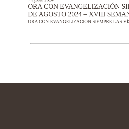
ORA CON EVANGELIZACIÓN SI
DE AGOSTO 2024 – XVIII SEMAN
ORA CON EVANGELIZACIÓN SIEMPRE LAS VÍSP