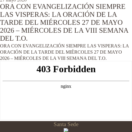
ORA CON EVANGELIZACIÓN SIEMPRE
LAS VISPERAS: LA ORACIÓN DE LA
TARDE DEL MIÉRCOLES 27 DE MAYO
2026 – MIÉRCOLES DE LA VIII SEMANA
DEL T.O.
ORA CON EVANGELIZACIÓN SIEMPRE LAS VISPERAS: LA
ORACIÓN DE LA TARDE DEL MIÉRCOLES 27 DE MAYO
2026 – MIÉRCOLES DE LA VIII SEMANA DEL T.O.
Santa Sede