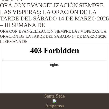
ORA CON EVANGELIZACIÓN SIEMPRE
LAS VISPERAS: LA ORACIÓN DE LA
TARDE DEL SÁBADO 14 DE MARZO 2026
– III SEMANA DE
ORA CON EVANGELIZACIÓN SIEMPRE LAS VISPERAS: LA
ORACIÓN DE LA TARDE DEL SÁBADO 14 DE MARZO 2026 –
III SEMANA DE
Santa Sede
Aciprensa