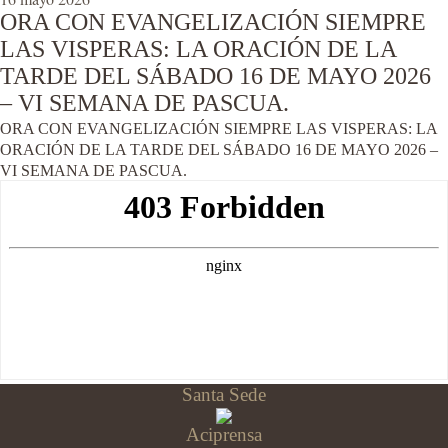
ORA CON EVANGELIZACIÓN SIEMPRE
LAS VISPERAS: LA ORACIÓN DE LA
TARDE DEL SÁBADO 16 DE MAYO 2026
– VI SEMANA DE PASCUA.
ORA CON EVANGELIZACIÓN SIEMPRE LAS VISPERAS: LA
ORACIÓN DE LA TARDE DEL SÁBADO 16 DE MAYO 2026 –
VI SEMANA DE PASCUA.
Santa Sede
Aciprensa