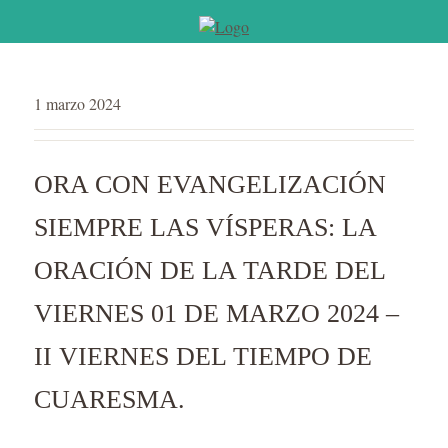
1 marzo 2024
ORA CON EVANGELIZACIÓN
SIEMPRE LAS VÍSPERAS: LA
ORACIÓN DE LA TARDE DEL
VIERNES 01 DE MARZO 2024 –
II VIERNES DEL TIEMPO DE
CUARESMA.