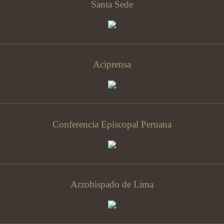
Santa Sede
Aciprensa
Conferencia Episcopal Peruana
Arzobispado de Lima