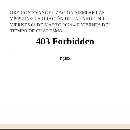
ORA CON EVANGELIZACIÓN SIEMPRE LAS
VÍSPERAS: LA ORACIÓN DE LA TARDE DEL
VIERNES 01 DE MARZO 2024 – II VIERNES DEL
TIEMPO DE CUARESMA.