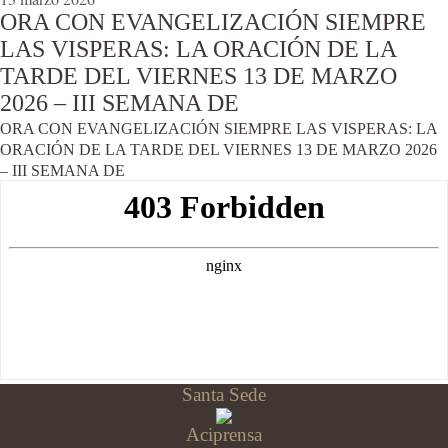
ORA CON EVANGELIZACIÓN SIEMPRE
LAS VISPERAS: LA ORACIÓN DE LA
TARDE DEL VIERNES 13 DE MARZO
2026 – III SEMANA DE
ORA CON EVANGELIZACIÓN SIEMPRE LAS VISPERAS: LA
ORACIÓN DE LA TARDE DEL VIERNES 13 DE MARZO 2026
– III SEMANA DE
Santa Sede
Aciprensa