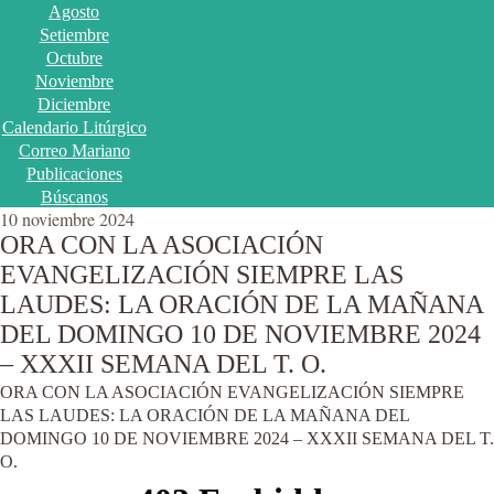
Agosto
Setiembre
Octubre
Noviembre
Diciembre
Calendario Litúrgico
Correo Mariano
Publicaciones
Búscanos
10 noviembre 2024
ORA CON LA ASOCIACIÓN
EVANGELIZACIÓN SIEMPRE LAS
LAUDES: LA ORACIÓN DE LA MAÑANA
DEL DOMINGO 10 DE NOVIEMBRE 2024
– XXXII SEMANA DEL T. O.
ORA CON LA ASOCIACIÓN EVANGELIZACIÓN SIEMPRE
LAS LAUDES: LA ORACIÓN DE LA MAÑANA DEL
DOMINGO 10 DE NOVIEMBRE 2024 – XXXII SEMANA DEL T.
O.