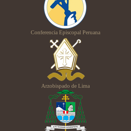
Conferencia Episcopal Peruana
Arzobispado de Lima