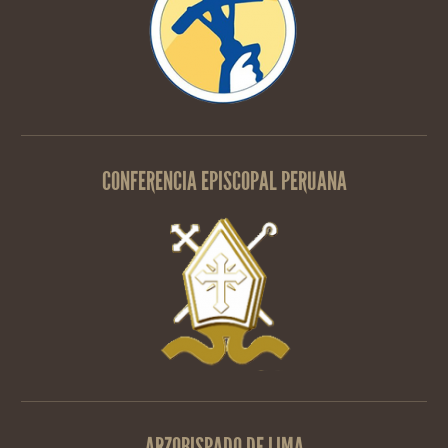
CONFERENCIA EPISCOPAL PERUANA
ARZOBISPADO DE LIMA