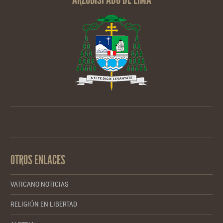
OTROS ENLACES
VATICANO NOTICIAS
RELIGIÓN EN LIBERTAD