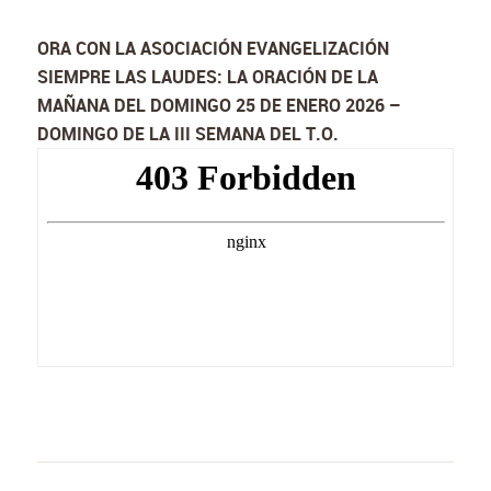
ORA CON LA ASOCIACIÓN EVANGELIZACIÓN
SIEMPRE LAS LAUDES: LA ORACIÓN DE LA
MAÑANA DEL DOMINGO 25 DE ENERO 2026 –
DOMINGO DE LA III SEMANA DEL T.O.