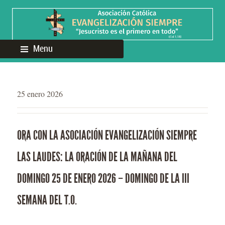
Menu
25 enero 2026
ORA CON LA ASOCIACIÓN EVANGELIZACIÓN SIEMPRE
LAS LAUDES: LA ORACIÓN DE LA MAÑANA DEL
DOMINGO 25 DE ENERO 2026 – DOMINGO DE LA III
SEMANA DEL T.O.