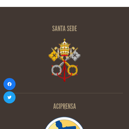
SANTA SEDE
ACIPRENSA