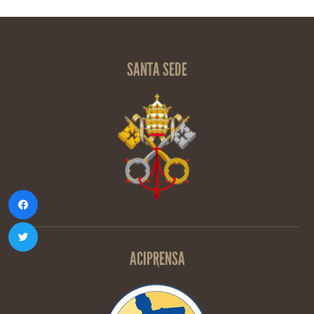
SANTA SEDE
ACIPRENSA