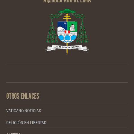
OTROS ENLACES
VATICANO NOTICIAS
RELIGIÓN EN LIBERTAD