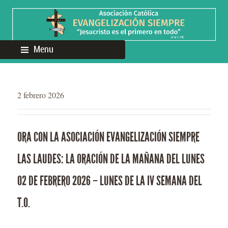
Menu
2 febrero 2026
ORA CON LA ASOCIACIÓN EVANGELIZACIÓN SIEMPRE
LAS LAUDES: LA ORACIÓN DE LA MAÑANA DEL LUNES
02 DE FEBRERO 2026 – LUNES DE LA IV SEMANA DEL
T.O.