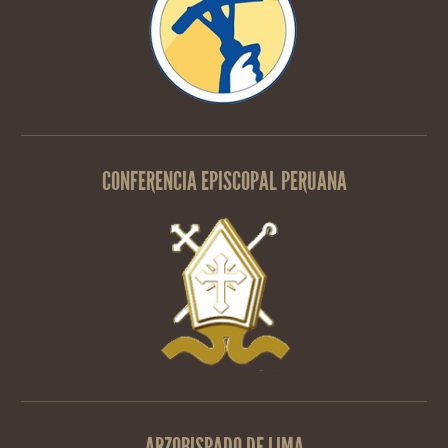
CONFERENCIA EPISCOPAL PERUANA
ARZOBISPADO DE LIMA