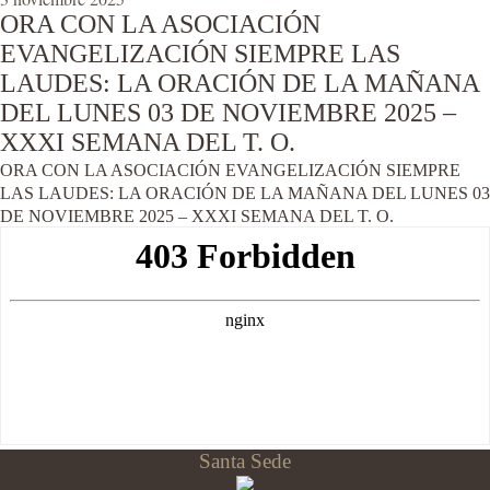
ORA CON LA ASOCIACIÓN
EVANGELIZACIÓN SIEMPRE LAS
LAUDES: LA ORACIÓN DE LA MAÑANA
DEL LUNES 03 DE NOVIEMBRE 2025 –
XXXI SEMANA DEL T. O.
ORA CON LA ASOCIACIÓN EVANGELIZACIÓN SIEMPRE
LAS LAUDES: LA ORACIÓN DE LA MAÑANA DEL LUNES 03
DE NOVIEMBRE 2025 – XXXI SEMANA DEL T. O.
Santa Sede