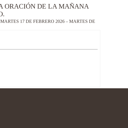
LA ORACIÓN DE LA MAÑANA
O.
ARTES 17 DE FEBRERO 2026 – MARTES DE