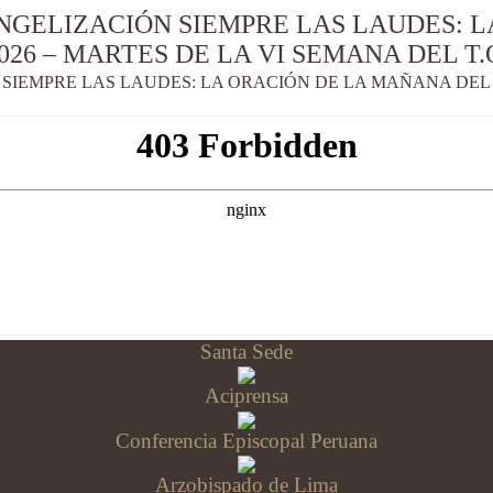
NGELIZACIÓN SIEMPRE LAS LAUDES: 
26 – MARTES DE LA VI SEMANA DEL T.
SIEMPRE LAS LAUDES: LA ORACIÓN DE LA MAÑANA DEL M
Santa Sede
Aciprensa
Conferencia Episcopal Peruana
Arzobispado de Lima