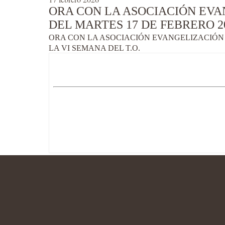
ORA CON LA ASOCIACIÓN EVA
DEL MARTES 17 DE FEBRERO 20
ORA CON LA ASOCIACIÓN EVANGELIZACIÓN 
LA VI SEMANA DEL T.O.