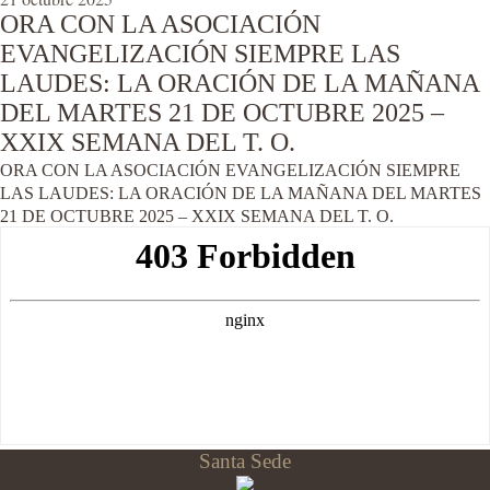
ORA CON LA ASOCIACIÓN
EVANGELIZACIÓN SIEMPRE LAS
LAUDES: LA ORACIÓN DE LA MAÑANA
DEL MARTES 21 DE OCTUBRE 2025 –
XXIX SEMANA DEL T. O.
ORA CON LA ASOCIACIÓN EVANGELIZACIÓN SIEMPRE
LAS LAUDES: LA ORACIÓN DE LA MAÑANA DEL MARTES
21 DE OCTUBRE 2025 – XXIX SEMANA DEL T. O.
Santa Sede