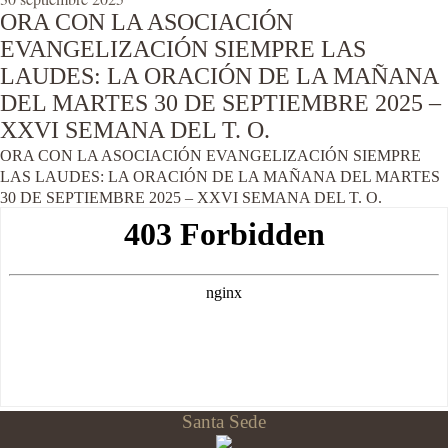
ORA CON LA ASOCIACIÓN
EVANGELIZACIÓN SIEMPRE LAS
LAUDES: LA ORACIÓN DE LA MAÑANA
DEL MARTES 30 DE SEPTIEMBRE 2025 –
XXVI SEMANA DEL T. O.
ORA CON LA ASOCIACIÓN EVANGELIZACIÓN SIEMPRE
LAS LAUDES: LA ORACIÓN DE LA MAÑANA DEL MARTES
30 DE SEPTIEMBRE 2025 – XXVI SEMANA DEL T. O.
Santa Sede