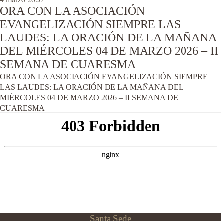
ORA CON LA ASOCIACIÓN
EVANGELIZACIÓN SIEMPRE LAS
LAUDES: LA ORACIÓN DE LA MAÑANA
DEL MIÉRCOLES 04 DE MARZO 2026 – II
SEMANA DE CUARESMA
ORA CON LA ASOCIACIÓN EVANGELIZACIÓN SIEMPRE
LAS LAUDES: LA ORACIÓN DE LA MAÑANA DEL
MIÉRCOLES 04 DE MARZO 2026 – II SEMANA DE
CUARESMA
Santa Sede