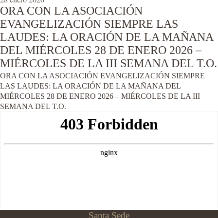
ORA CON LA ASOCIACIÓN
EVANGELIZACIÓN SIEMPRE LAS
LAUDES: LA ORACIÓN DE LA MAÑANA
DEL MIÉRCOLES 28 DE ENERO 2026 –
MIÉRCOLES DE LA III SEMANA DEL T.O.
ORA CON LA ASOCIACIÓN EVANGELIZACIÓN SIEMPRE
LAS LAUDES: LA ORACIÓN DE LA MAÑANA DEL
MIÉRCOLES 28 DE ENERO 2026 – MIÉRCOLES DE LA III
SEMANA DEL T.O.
Santa Sede