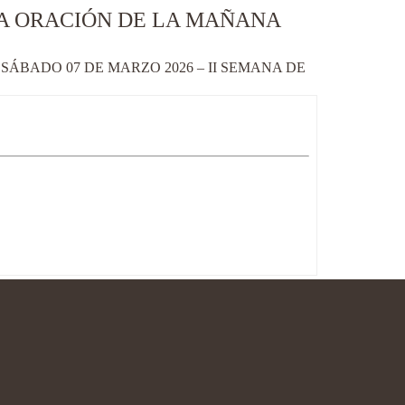
LA ORACIÓN DE LA MAÑANA
ÁBADO 07 DE MARZO 2026 – II SEMANA DE