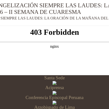
NGELIZACIÓN SIEMPRE LAS LAUDES: 
6 – II SEMANA DE CUARESMA
SIEMPRE LAS LAUDES: LA ORACIÓN DE LA MAÑANA DEL S
Santa Sede
Aciprensa
Conferencia Episcopal Peruana
Arzobispado de Lima