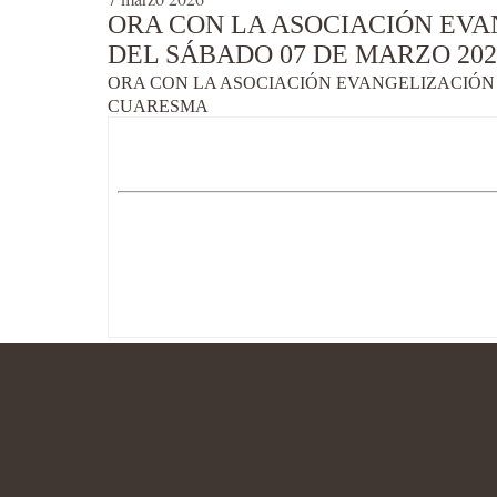
ORA CON LA ASOCIACIÓN EVA
DEL SÁBADO 07 DE MARZO 202
ORA CON LA ASOCIACIÓN EVANGELIZACIÓN 
CUARESMA