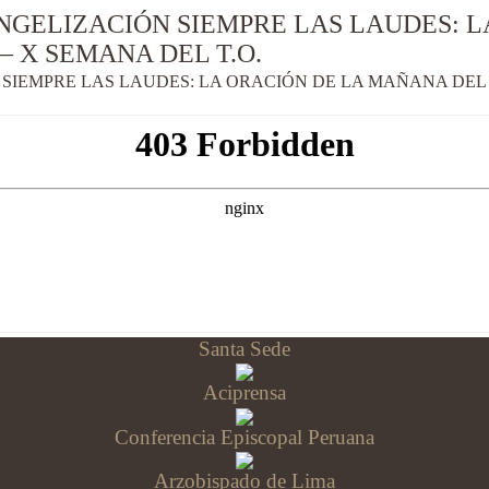
NGELIZACIÓN SIEMPRE LAS LAUDES: 
 – X SEMANA DEL T.O.
IEMPRE LAS LAUDES: LA ORACIÓN DE LA MAÑANA DEL S
Santa Sede
Aciprensa
Conferencia Episcopal Peruana
Arzobispado de Lima