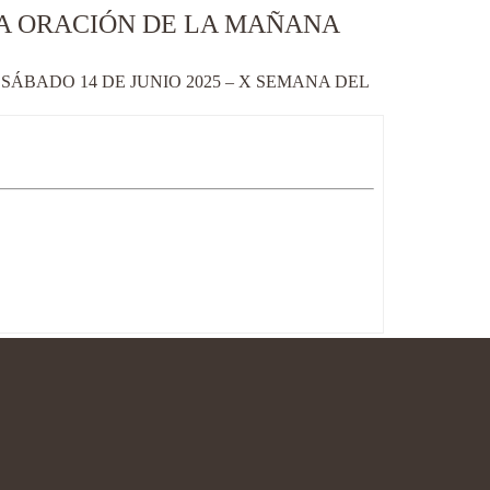
LA ORACIÓN DE LA MAÑANA
ÁBADO 14 DE JUNIO 2025 – X SEMANA DEL