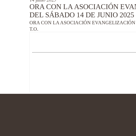
ORA CON LA ASOCIACIÓN EVA
DEL SÁBADO 14 DE JUNIO 2025
ORA CON LA ASOCIACIÓN EVANGELIZACIÓN S
T.O.