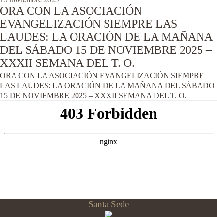
ORA CON LA ASOCIACIÓN
EVANGELIZACIÓN SIEMPRE LAS
LAUDES: LA ORACIÓN DE LA MAÑANA
DEL SÁBADO 15 DE NOVIEMBRE 2025 –
XXXII SEMANA DEL T. O.
ORA CON LA ASOCIACIÓN EVANGELIZACIÓN SIEMPRE
LAS LAUDES: LA ORACIÓN DE LA MAÑANA DEL SÁBADO
15 DE NOVIEMBRE 2025 – XXXII SEMANA DEL T. O.
Santa Sede