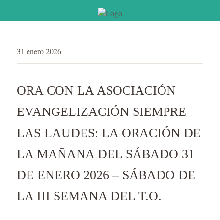
31 enero 2026
ORA CON LA ASOCIACIÓN
EVANGELIZACIÓN SIEMPRE
LAS LAUDES: LA ORACIÓN DE
LA MAÑANA DEL SÁBADO 31
DE ENERO 2026 – SÁBADO DE
LA III SEMANA DEL T.O.