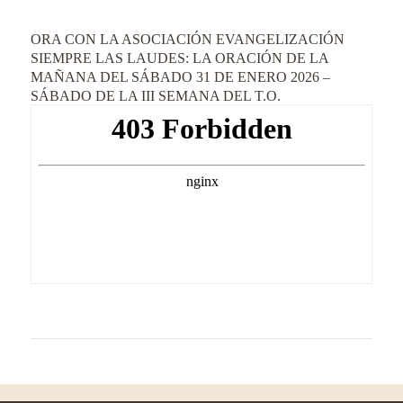
ORA CON LA ASOCIACIÓN EVANGELIZACIÓN
SIEMPRE LAS LAUDES: LA ORACIÓN DE LA
MAÑANA DEL SÁBADO 31 DE ENERO 2026 –
SÁBADO DE LA III SEMANA DEL T.O.