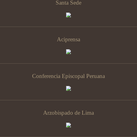
Santa Sede
Aciprensa
Conferencia Episcopal Peruana
Arzobispado de Lima