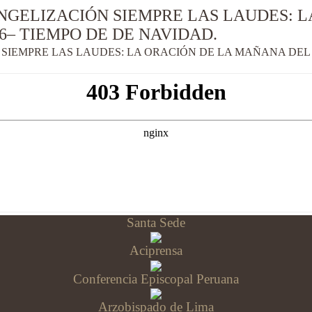
NGELIZACIÓN SIEMPRE LAS LAUDES: 
6– TIEMPO DE DE NAVIDAD.
IEMPRE LAS LAUDES: LA ORACIÓN DE LA MAÑANA DEL V
Santa Sede
Aciprensa
Conferencia Episcopal Peruana
Arzobispado de Lima