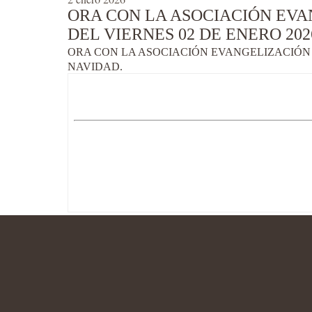
ORA CON LA ASOCIACIÓN EVA
DEL VIERNES 02 DE ENERO 202
ORA CON LA ASOCIACIÓN EVANGELIZACIÓN S
NAVIDAD.