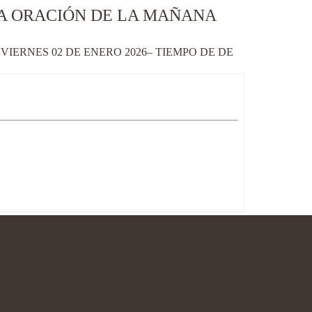
LA ORACIÓN DE LA MAÑANA
IERNES 02 DE ENERO 2026– TIEMPO DE DE