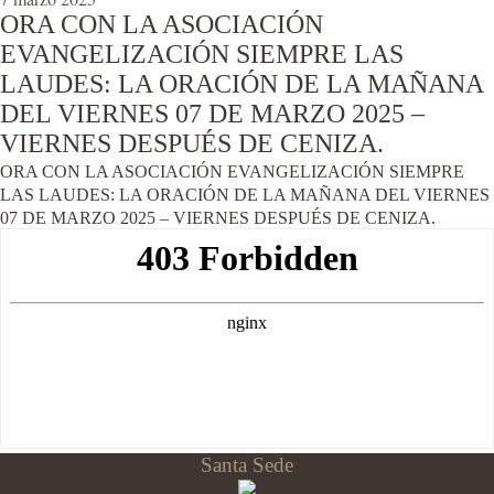
ORA CON LA ASOCIACIÓN
EVANGELIZACIÓN SIEMPRE LAS
LAUDES: LA ORACIÓN DE LA MAÑANA
DEL VIERNES 07 DE MARZO 2025 –
VIERNES DESPUÉS DE CENIZA.
ORA CON LA ASOCIACIÓN EVANGELIZACIÓN SIEMPRE
LAS LAUDES: LA ORACIÓN DE LA MAÑANA DEL VIERNES
07 DE MARZO 2025 – VIERNES DESPUÉS DE CENIZA.
Santa Sede