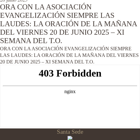
ORA CON LA ASOCIACIÓN
EVANGELIZACIÓN SIEMPRE LAS
LAUDES: LA ORACIÓN DE LA MAÑANA
DEL VIERNES 20 DE JUNIO 2025 – XI
SEMANA DEL T.O.
ORA CON LA ASOCIACIÓN EVANGELIZACIÓN SIEMPRE
LAS LAUDES: LA ORACIÓN DE LA MAÑANA DEL VIERNES
20 DE JUNIO 2025 – XI SEMANA DEL T.O.
Santa Sede