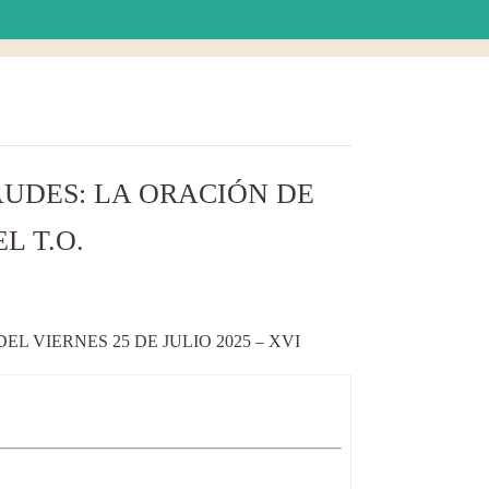
AUDES: LA ORACIÓN DE
L T.O.
 VIERNES 25 DE JULIO 2025 – XVI