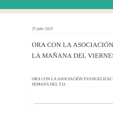
25 julio 2025
ORA CON LA ASOCIACIÓN
LA MAÑANA DEL VIERNES 
ORA CON LA ASOCIACIÓN EVANGELIZACIÓ
SEMANA DEL T.O.