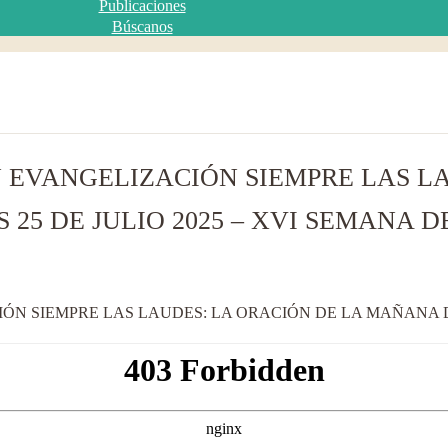
Publicaciones
Búscanos
 EVANGELIZACIÓN SIEMPRE LAS L
25 DE JULIO 2025 – XVI SEMANA DE
N SIEMPRE LAS LAUDES: LA ORACIÓN DE LA MAÑANA DEL