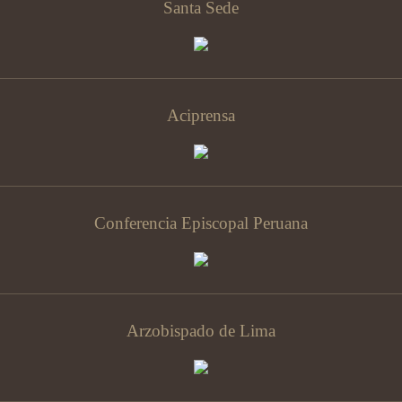
Santa Sede
Aciprensa
Conferencia Episcopal Peruana
Arzobispado de Lima