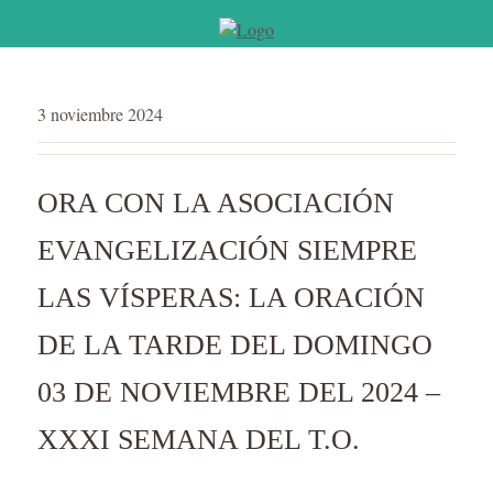
3 noviembre 2024
ORA CON LA ASOCIACIÓN
EVANGELIZACIÓN SIEMPRE
LAS VÍSPERAS: LA ORACIÓN
DE LA TARDE DEL DOMINGO
03 DE NOVIEMBRE DEL 2024 –
XXXI SEMANA DEL T.O.