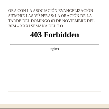
ORA CON LA ASOCIACIÓN EVANGELIZACIÓN
SIEMPRE LAS VÍSPERAS: LA ORACIÓN DE LA
TARDE DEL DOMINGO 03 DE NOVIEMBRE DEL
2024 – XXXI SEMANA DEL T.O.