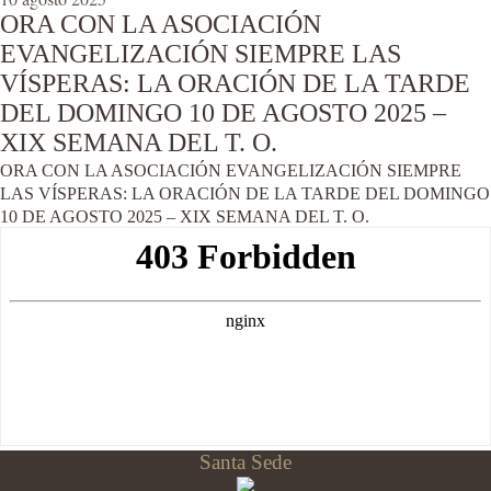
ORA CON LA ASOCIACIÓN
EVANGELIZACIÓN SIEMPRE LAS
VÍSPERAS: LA ORACIÓN DE LA TARDE
DEL DOMINGO 10 DE AGOSTO 2025 –
XIX SEMANA DEL T. O.
ORA CON LA ASOCIACIÓN EVANGELIZACIÓN SIEMPRE
LAS VÍSPERAS: LA ORACIÓN DE LA TARDE DEL DOMINGO
10 DE AGOSTO 2025 – XIX SEMANA DEL T. O.
Santa Sede