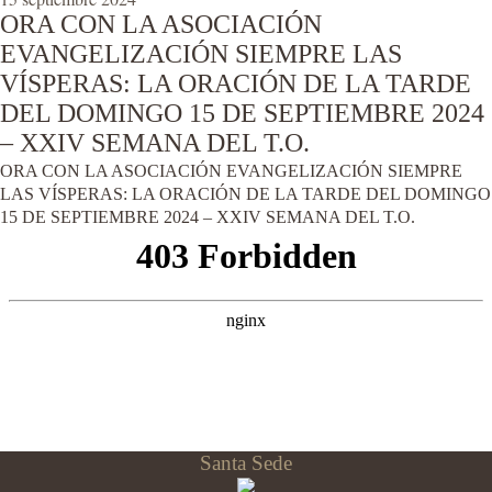
ORA CON LA ASOCIACIÓN
EVANGELIZACIÓN SIEMPRE LAS
VÍSPERAS: LA ORACIÓN DE LA TARDE
DEL DOMINGO 15 DE SEPTIEMBRE 2024
– XXIV SEMANA DEL T.O.
ORA CON LA ASOCIACIÓN EVANGELIZACIÓN SIEMPRE
LAS VÍSPERAS: LA ORACIÓN DE LA TARDE DEL DOMINGO
15 DE SEPTIEMBRE 2024 – XXIV SEMANA DEL T.O.
Santa Sede