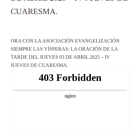
CUARESMA.
ORA CON LA ASOCIACIÓN EVANGELIZACIÓN
SIEMPRE LAS VÍSPERAS: LA ORACIÓN DE LA
TARDE DEL JUEVES 03 DE ABRIL 2025 – IV
JUEVES DE CUARESMA.