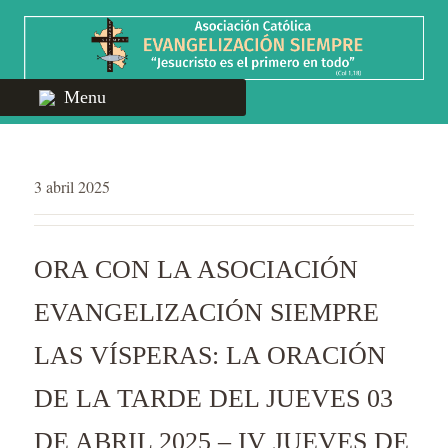
Menu
3 abril 2025
ORA CON LA ASOCIACIÓN
EVANGELIZACIÓN SIEMPRE
LAS VÍSPERAS: LA ORACIÓN
DE LA TARDE DEL JUEVES 03
DE ABRIL 2025 – IV JUEVES DE