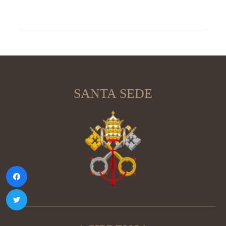
SANTA SEDE