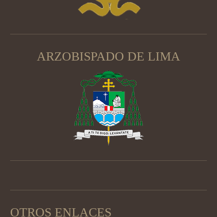
ARZOBISPADO DE LIMA
OTROS ENLACES