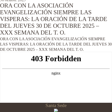
ORA CON LA ASOCIACIÓN
EVANGELIZACIÓN SIEMPRE LAS
VISPERAS: LA ORACIÓN DE LA TARDE
DEL JUEVES 30 DE OCTUBRE 2025 –
XXX SEMANA DEL T. O.
ORA CON LA ASOCIACIÓN EVANGELIZACIÓN SIEMPRE
LAS VISPERAS: LA ORACIÓN DE LA TARDE DEL JUEVES 30
DE OCTUBRE 2025 – XXX SEMANA DEL T. O.
Santa Sede