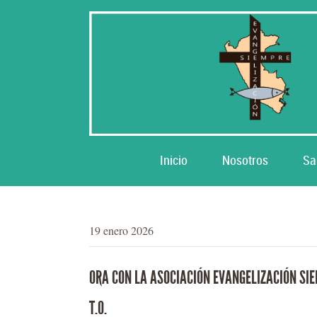
Inicio
Nosotros
Sa
19 enero 2026
ORA CON LA ASOCIACIÓN EVANGELIZACIÓN SIE
T.O.