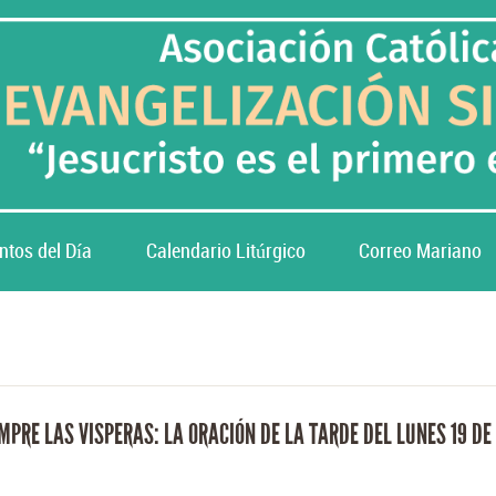
ntos del Día
Calendario Litúrgico
Correo Mariano
MPRE LAS VISPERAS: LA ORACIÓN DE LA TARDE DEL LUNES 19 DE