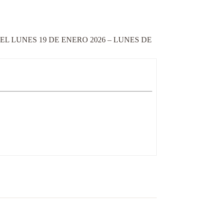
L LUNES 19 DE ENERO 2026 – LUNES DE