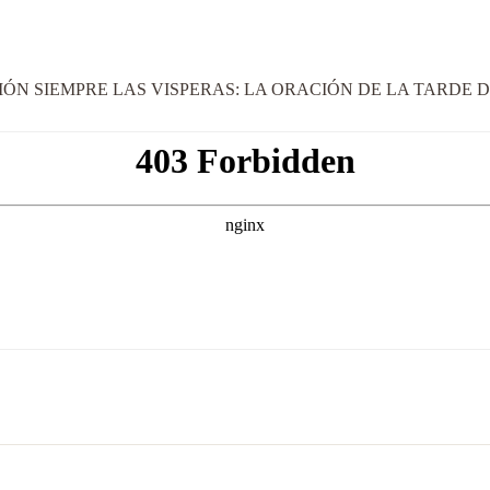
N SIEMPRE LAS VISPERAS: LA ORACIÓN DE LA TARDE DE