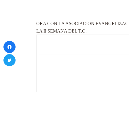
ORA CON LA ASOCIACIÓN EVANGELIZACIÓ
LA II SEMANA DEL T.O.