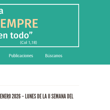
Publicaciones
Búscanos
 ENERO 2026 – LUNES DE LA II SEMANA DEL