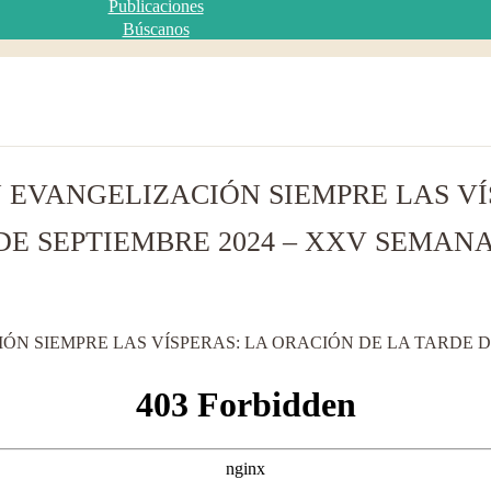
Publicaciones
Búscanos
 EVANGELIZACIÓN SIEMPRE LAS VÍ
DE SEPTIEMBRE 2024 – XXV SEMANA 
N SIEMPRE LAS VÍSPERAS: LA ORACIÓN DE LA TARDE DE