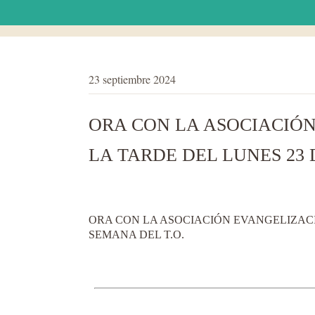
23 septiembre 2024
ORA CON LA ASOCIACIÓN
LA TARDE DEL LUNES 23 
ORA CON LA ASOCIACIÓN EVANGELIZACIÓ
SEMANA DEL T.O.