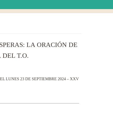
SPERAS: LA ORACIÓN DE
DEL T.O.
L LUNES 23 DE SEPTIEMBRE 2024 – XXV