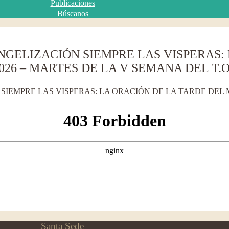
Publicaciones
Búscanos
NGELIZACIÓN SIEMPRE LAS VISPERAS:
026 – MARTES DE LA V SEMANA DEL T.O
IEMPRE LAS VISPERAS: LA ORACIÓN DE LA TARDE DEL M
Santa Sede