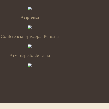
Aciprensa
Conferencia Episcopal Peruana
Arzobispado de Lima