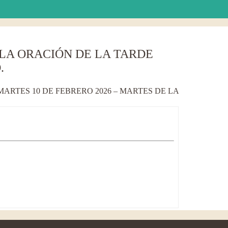
 LA ORACIÓN DE LA TARDE
.
ARTES 10 DE FEBRERO 2026 – MARTES DE LA