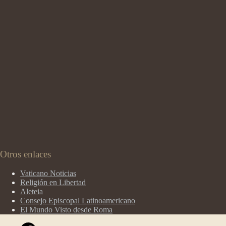
Otros enlaces
Vaticano Noticias
Religión en Libertad
Aleteia
Consejo Episcopal Latinoamericano
El Mundo Visto desde Roma