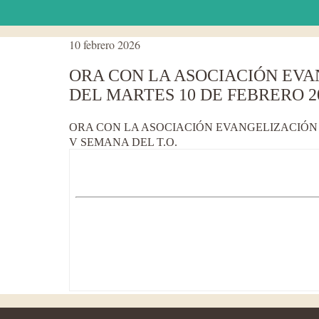
10 febrero 2026
ORA CON LA ASOCIACIÓN EVA
DEL MARTES 10 DE FEBRERO 2
ORA CON LA ASOCIACIÓN EVANGELIZACIÓN S
V SEMANA DEL T.O.