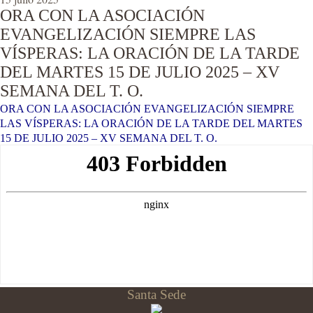
ORA CON LA ASOCIACIÓN
EVANGELIZACIÓN SIEMPRE LAS
VÍSPERAS: LA ORACIÓN DE LA TARDE
DEL MARTES 15 DE JULIO 2025 – XV
SEMANA DEL T. O.
ORA CON LA ASOCIACIÓN EVANGELIZACIÓN SIEMPRE
LAS VÍSPERAS: LA ORACIÓN DE LA TARDE DEL MARTES
15 DE JULIO 2025 – XV SEMANA DEL T. O.
Santa Sede