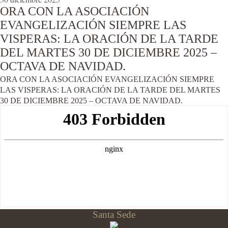
ORA CON LA ASOCIACIÓN
EVANGELIZACIÓN SIEMPRE LAS
VISPERAS: LA ORACIÓN DE LA TARDE
DEL MARTES 30 DE DICIEMBRE 2025 –
OCTAVA DE NAVIDAD.
ORA CON LA ASOCIACIÓN EVANGELIZACIÓN SIEMPRE
LAS VISPERAS: LA ORACIÓN DE LA TARDE DEL MARTES
30 DE DICIEMBRE 2025 – OCTAVA DE NAVIDAD.
Santa Sede