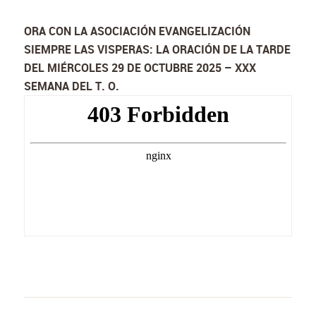
ORA CON LA ASOCIACIÓN EVANGELIZACIÓN
SIEMPRE LAS VISPERAS: LA ORACIÓN DE LA TARDE
DEL MIÉRCOLES 29 DE OCTUBRE 2025 – XXX
SEMANA DEL T. O.