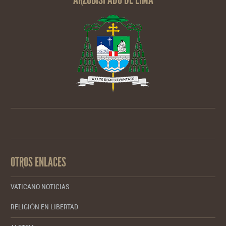
OTROS ENLACES
VATICANO NOTICIAS
RELIGIÓN EN LIBERTAD