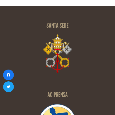
SANTA SEDE
ACIPRENSA