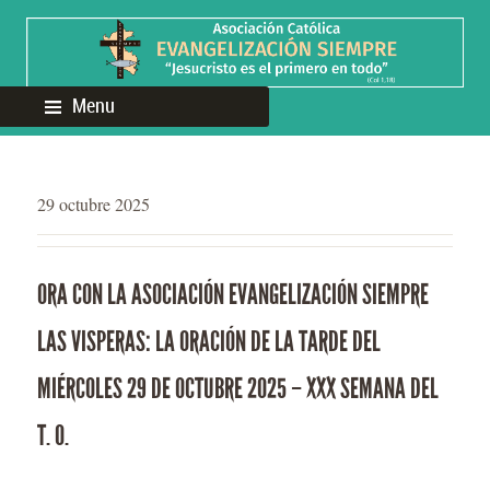
Menu
29 octubre 2025
ORA CON LA ASOCIACIÓN EVANGELIZACIÓN SIEMPRE
LAS VISPERAS: LA ORACIÓN DE LA TARDE DEL
MIÉRCOLES 29 DE OCTUBRE 2025 – XXX SEMANA DEL
T. O.