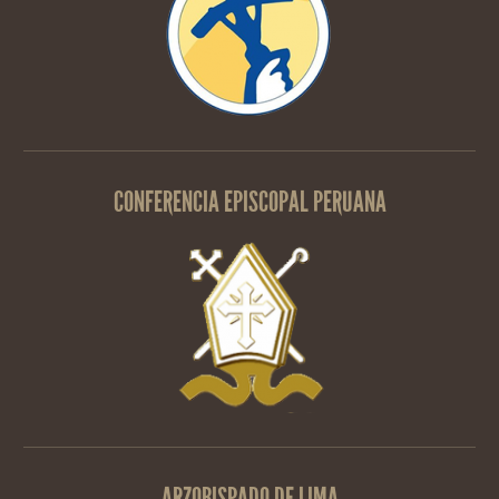
CONFERENCIA EPISCOPAL PERUANA
ARZOBISPADO DE LIMA