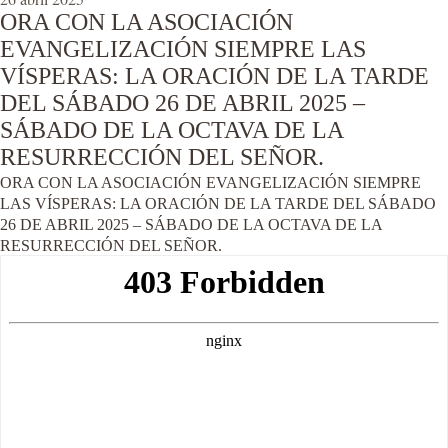
ORA CON LA ASOCIACIÓN
EVANGELIZACIÓN SIEMPRE LAS
VÍSPERAS: LA ORACIÓN DE LA TARDE
DEL SÁBADO 26 DE ABRIL 2025 –
SÁBADO DE LA OCTAVA DE LA
RESURRECCIÓN DEL SEÑOR.
ORA CON LA ASOCIACIÓN EVANGELIZACIÓN SIEMPRE
LAS VÍSPERAS: LA ORACIÓN DE LA TARDE DEL SÁBADO
26 DE ABRIL 2025 – SÁBADO DE LA OCTAVA DE LA
RESURRECCIÓN DEL SEÑOR.