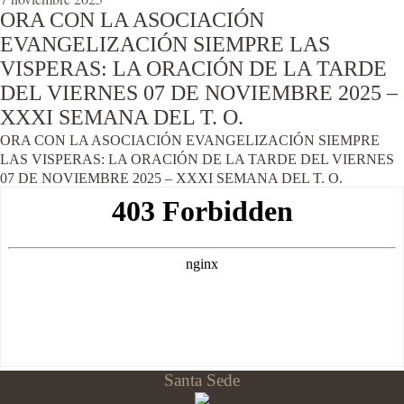
ORA CON LA ASOCIACIÓN
EVANGELIZACIÓN SIEMPRE LAS
VISPERAS: LA ORACIÓN DE LA TARDE
DEL VIERNES 07 DE NOVIEMBRE 2025 –
XXXI SEMANA DEL T. O.
ORA CON LA ASOCIACIÓN EVANGELIZACIÓN SIEMPRE
LAS VISPERAS: LA ORACIÓN DE LA TARDE DEL VIERNES
07 DE NOVIEMBRE 2025 – XXXI SEMANA DEL T. O.
Santa Sede